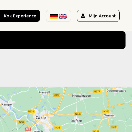
Kok Experience
Mijn Account