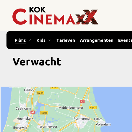
Films
Kids
Tarieven
Arrangementen
Event
Verwacht