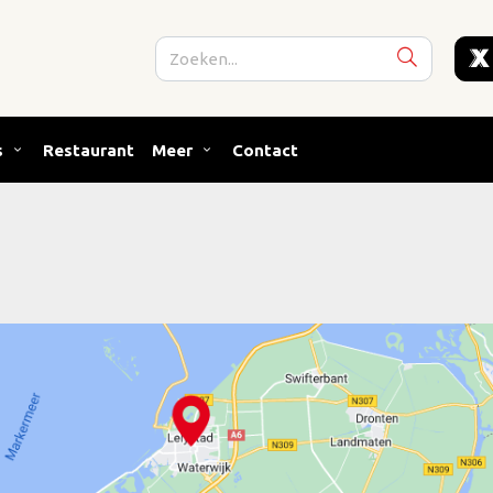
s
Restaurant
Meer
Contact